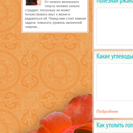
От низкого жизненного
тонуса человек сильно
страдает, поскольку не может
почувствовать вкус к жизни и
радоваться ей. Перед ним стоит важная
задача: повысить уровень жизненной
энергии...
Подробнее