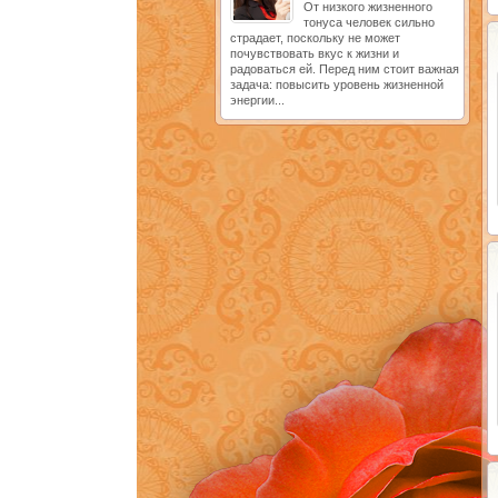
От низкого жизненного
тонуса человек сильно
страдает, поскольку не может
почувствовать вкус к жизни и
радоваться ей. Перед ним стоит важная
задача: повысить уровень жизненной
энергии...