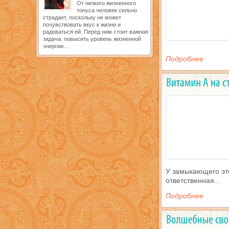
От низкого жизненного
тонуса человек сильно
страдает, поскольку не может
почувствовать вкус к жизни и
радоваться ей. Перед ним стоит важная
задача: повысить уровень жизненной
энергии...
Подробнее
У замыкающего эт
ответственная...
Подробнее