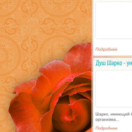
Подробнее
Шарко, имеющий б
организма...
Подробнее