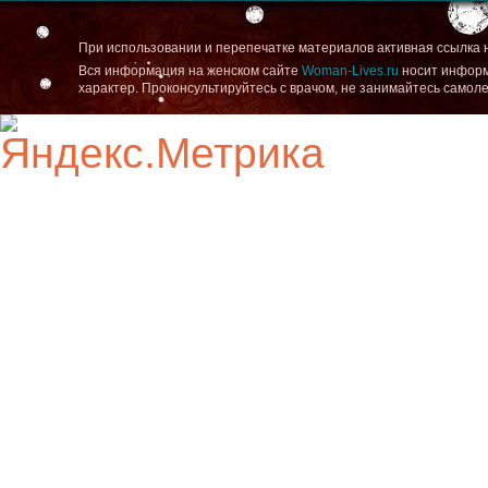
При использовании и перепечатке материалов активная ссылка 
Вся информация на женском сайте
Woman-Lives.ru
носит информ
характер. Проконсультируйтесь с врачом, не занимайтесь самол