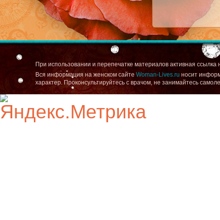
При использовании и перепечатке материалов активная ссылка 
Вся информация на женском сайте
Woman-Lives.ru
носит информ
характер. Проконсультируйтесь с врачом, не занимайтесь самол