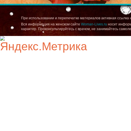
При использовании и перепечатке материалов активная ссылка 
Вся информация на женском сайте
Woman-Lives.ru
носит информ
характер. Проконсультируйтесь с врачом, не занимайтесь самол